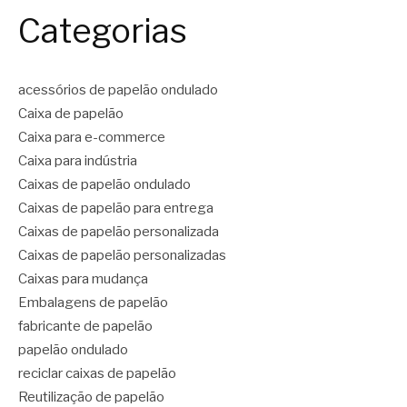
Categorias
acessórios de papelão ondulado
Caixa de papelão
Caixa para e-commerce
Caixa para indústria
Caixas de papelão ondulado
Caixas de papelão para entrega
Caixas de papelão personalizada
Caixas de papelão personalizadas
Caixas para mudança
Embalagens de papelão
fabricante de papelão
papelão ondulado
reciclar caixas de papelão
Reutilização de papelão