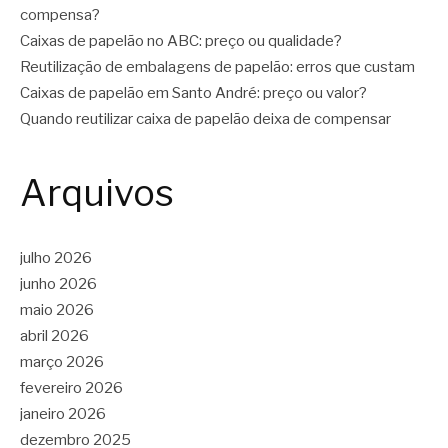
compensa?
Caixas de papelão no ABC: preço ou qualidade?
Reutilização de embalagens de papelão: erros que custam
Caixas de papelão em Santo André: preço ou valor?
Quando reutilizar caixa de papelão deixa de compensar
Arquivos
julho 2026
junho 2026
maio 2026
abril 2026
março 2026
fevereiro 2026
janeiro 2026
dezembro 2025