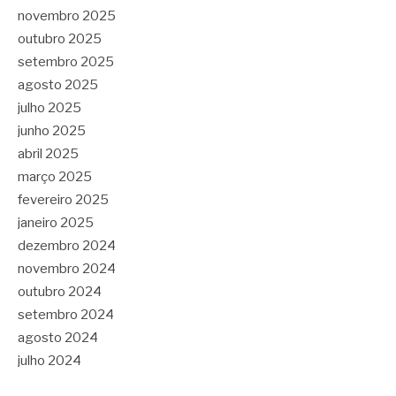
novembro 2025
outubro 2025
setembro 2025
agosto 2025
julho 2025
junho 2025
abril 2025
março 2025
fevereiro 2025
janeiro 2025
dezembro 2024
novembro 2024
outubro 2024
setembro 2024
agosto 2024
julho 2024