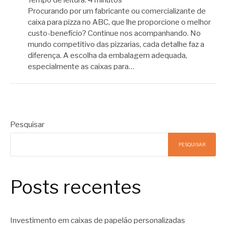
Procurando por um fabricante ou comercializante de
caixa para pizza no ABC, que lhe proporcione o melhor
custo-benefício? Continue nos acompanhando. No
mundo competitivo das pizzarias, cada detalhe faz a
diferença. A escolha da embalagem adequada,
especialmente as caixas para…
Pesquisar
PESQUISAR
Posts recentes
Investimento em caixas de papelão personalizadas