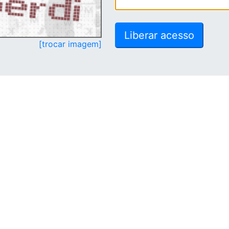
[trocar imagem]