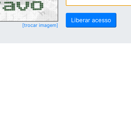
[trocar imagem]