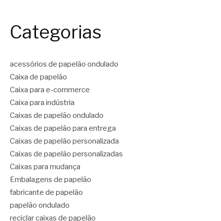
Categorias
acessórios de papelão ondulado
Caixa de papelão
Caixa para e-commerce
Caixa para indústria
Caixas de papelão ondulado
Caixas de papelão para entrega
Caixas de papelão personalizada
Caixas de papelão personalizadas
Caixas para mudança
Embalagens de papelão
fabricante de papelão
papelão ondulado
reciclar caixas de papelão