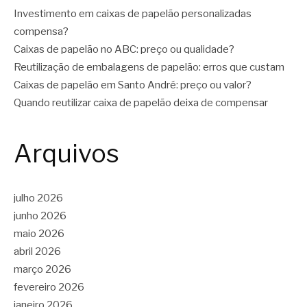
Investimento em caixas de papelão personalizadas
compensa?
Caixas de papelão no ABC: preço ou qualidade?
Reutilização de embalagens de papelão: erros que custam
Caixas de papelão em Santo André: preço ou valor?
Quando reutilizar caixa de papelão deixa de compensar
Arquivos
julho 2026
junho 2026
maio 2026
abril 2026
março 2026
fevereiro 2026
janeiro 2026