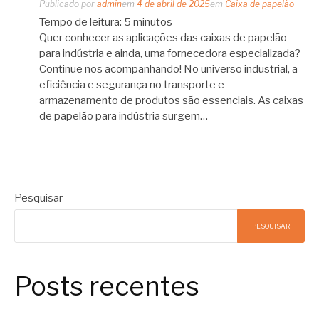
Publicado por
admin
em
4 de abril de 2025
em
Caixa de papelão
Tempo de leitura:
5
minutos
Quer conhecer as aplicações das caixas de papelão
para indústria e ainda, uma fornecedora especializada?
Continue nos acompanhando! No universo industrial, a
eficiência e segurança no transporte e
armazenamento de produtos são essenciais. As caixas
de papelão para indústria surgem…
Pesquisar
PESQUISAR
Posts recentes