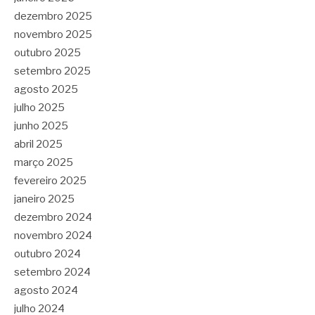
dezembro 2025
novembro 2025
outubro 2025
setembro 2025
agosto 2025
julho 2025
junho 2025
abril 2025
março 2025
fevereiro 2025
janeiro 2025
dezembro 2024
novembro 2024
outubro 2024
setembro 2024
agosto 2024
julho 2024