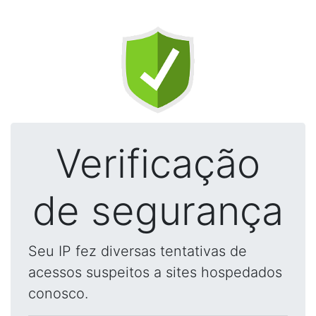
Verificação
de segurança
Seu IP fez diversas tentativas de
acessos suspeitos a sites hospedados
conosco.