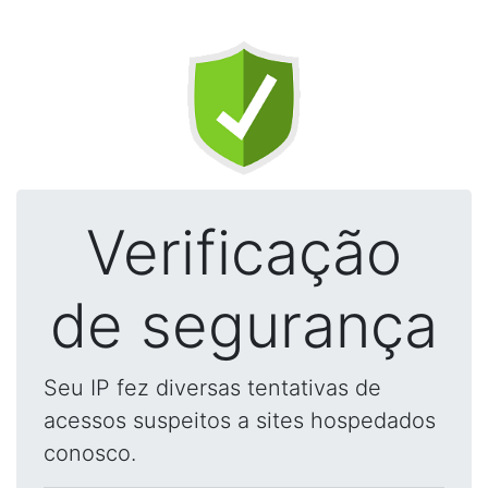
Verificação
de segurança
Seu IP fez diversas tentativas de
acessos suspeitos a sites hospedados
conosco.