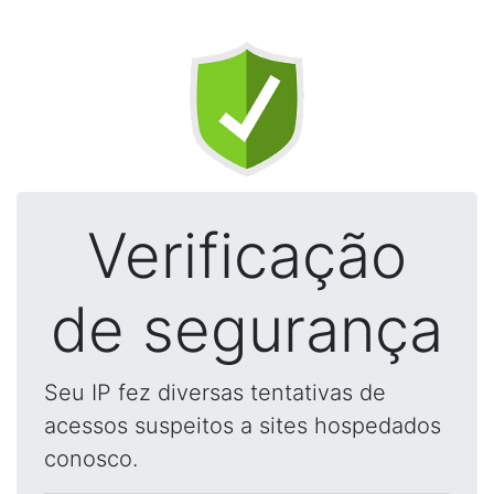
Verificação
de segurança
Seu IP fez diversas tentativas de
acessos suspeitos a sites hospedados
conosco.