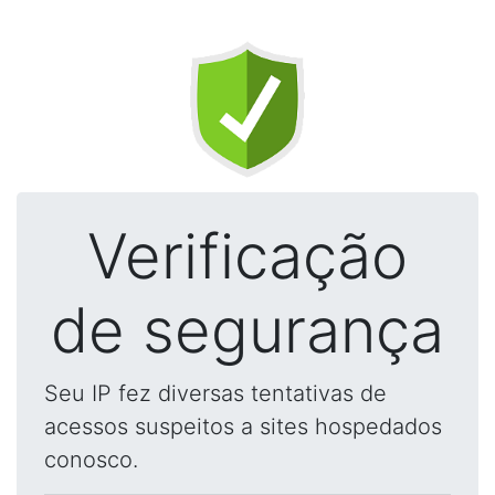
Verificação
de segurança
Seu IP fez diversas tentativas de
acessos suspeitos a sites hospedados
conosco.