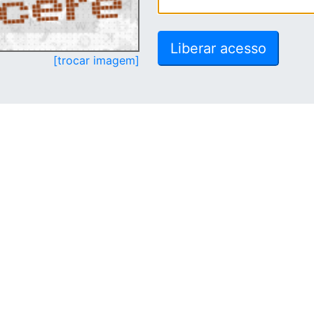
[trocar imagem]