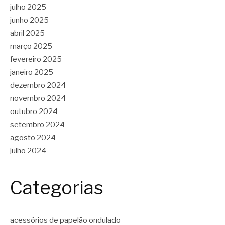
julho 2025
junho 2025
abril 2025
março 2025
fevereiro 2025
janeiro 2025
dezembro 2024
novembro 2024
outubro 2024
setembro 2024
agosto 2024
julho 2024
Categorias
acessórios de papelão ondulado