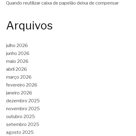
Quando reutilizar caixa de papelão deixa de compensar
Arquivos
julho 2026
junho 2026
maio 2026
abril 2026
março 2026
fevereiro 2026
janeiro 2026
dezembro 2025
novembro 2025
outubro 2025
setembro 2025
agosto 2025