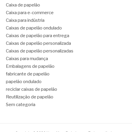
Caixa de papelão
Caixa para e-commerce
Caixa para indústria
Caixas de papelão ondulado
Caixas de papelão para entrega
Caixas de papelão personalizada
Caixas de papelão personalizadas
Caixas para mudança
Embalagens de papelão
fabricante de papelão
papelão ondulado
reciclar caixas de papelão
Reutilização de papelão
Sem categoria