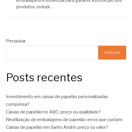
embalagens é essencial para garantir a proteção dos
produtos, reduzir…
Pesquisar
PESQUISAR
Posts recentes
Investimento em caixas de papelão personalizadas
compensa?
Caixas de papelão no ABC: preço ou qualidade?
Reutilização de embalagens de papelão: erros que custam
Caixas de papelão em Santo André: preço ou valor?