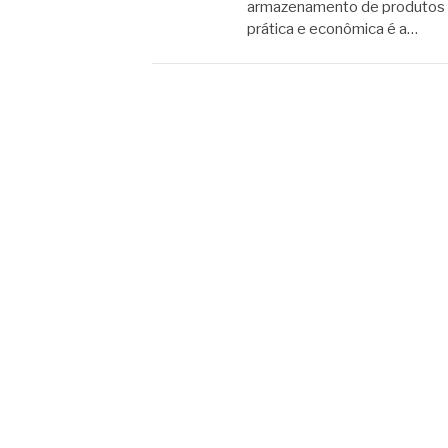
armazenamento de produtos é
prática e econômica é a…