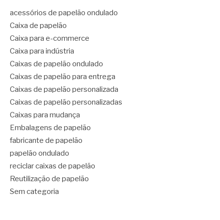
acessórios de papelão ondulado
Caixa de papelão
Caixa para e-commerce
Caixa para indústria
Caixas de papelão ondulado
Caixas de papelão para entrega
Caixas de papelão personalizada
Caixas de papelão personalizadas
Caixas para mudança
Embalagens de papelão
fabricante de papelão
papelão ondulado
reciclar caixas de papelão
Reutilização de papelão
Sem categoria