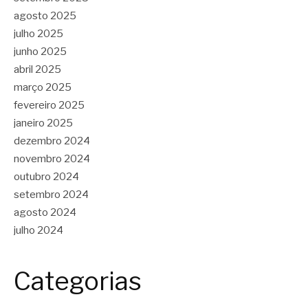
agosto 2025
julho 2025
junho 2025
abril 2025
março 2025
fevereiro 2025
janeiro 2025
dezembro 2024
novembro 2024
outubro 2024
setembro 2024
agosto 2024
julho 2024
Categorias