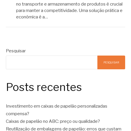
no transporte e armazenamento de produtos é crucial
para manter a competitividade. Uma solução prática e
econômica é a…
Pesquisar
PESQUISAR
Posts recentes
Investimento em caixas de papelão personalizadas
compensa?
Caixas de papelão no ABC: preço ou qualidade?
Reutilização de embalagens de papelão: erros que custam