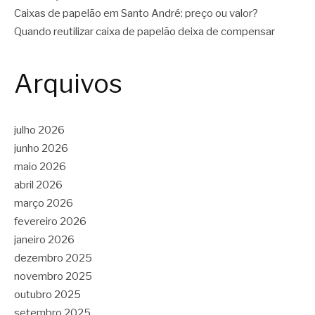
Caixas de papelão em Santo André: preço ou valor?
Quando reutilizar caixa de papelão deixa de compensar
Arquivos
julho 2026
junho 2026
maio 2026
abril 2026
março 2026
fevereiro 2026
janeiro 2026
dezembro 2025
novembro 2025
outubro 2025
setembro 2025