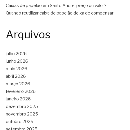
Caixas de papelão em Santo André: preço ou valor?
Quando reutilizar caixa de papelão deixa de compensar
Arquivos
julho 2026
junho 2026
maio 2026
abril 2026
março 2026
fevereiro 2026
janeiro 2026
dezembro 2025
novembro 2025
outubro 2025
setembro 2025