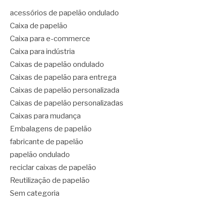
acessórios de papelão ondulado
Caixa de papelão
Caixa para e-commerce
Caixa para indústria
Caixas de papelão ondulado
Caixas de papelão para entrega
Caixas de papelão personalizada
Caixas de papelão personalizadas
Caixas para mudança
Embalagens de papelão
fabricante de papelão
papelão ondulado
reciclar caixas de papelão
Reutilização de papelão
Sem categoria