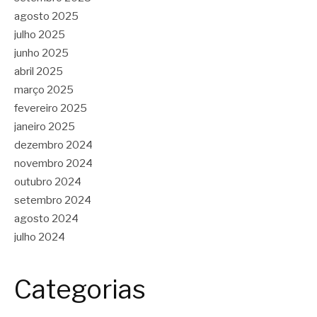
agosto 2025
julho 2025
junho 2025
abril 2025
março 2025
fevereiro 2025
janeiro 2025
dezembro 2024
novembro 2024
outubro 2024
setembro 2024
agosto 2024
julho 2024
Categorias