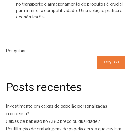
no transporte e armazenamento de produtos é crucial
para manter a competitividade. Uma solução prática e
econômica é a…
Pesquisar
PESQUISAR
Posts recentes
Investimento em caixas de papelão personalizadas
compensa?
Caixas de papelão no ABC: preço ou qualidade?
Reutilização de embalagens de papelão: erros que custam