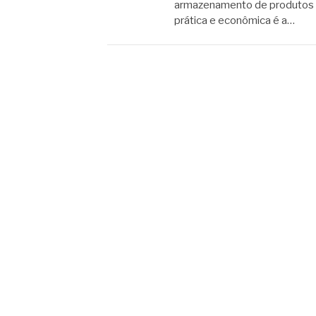
armazenamento de produtos é
prática e econômica é a…