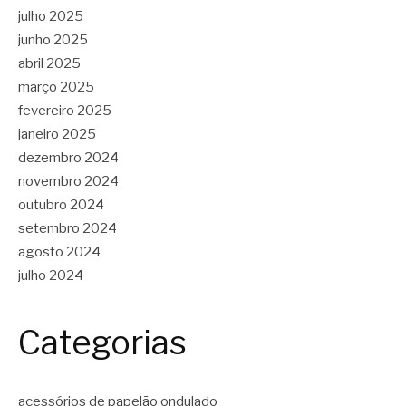
julho 2025
junho 2025
abril 2025
março 2025
fevereiro 2025
janeiro 2025
dezembro 2024
novembro 2024
outubro 2024
setembro 2024
agosto 2024
julho 2024
Categorias
acessórios de papelão ondulado