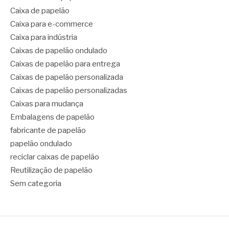
Caixa de papelão
Caixa para e-commerce
Caixa para indústria
Caixas de papelão ondulado
Caixas de papelão para entrega
Caixas de papelão personalizada
Caixas de papelão personalizadas
Caixas para mudança
Embalagens de papelão
fabricante de papelão
papelão ondulado
reciclar caixas de papelão
Reutilização de papelão
Sem categoria