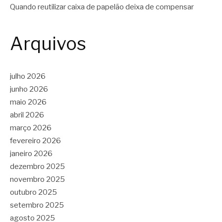
Quando reutilizar caixa de papelão deixa de compensar
Arquivos
julho 2026
junho 2026
maio 2026
abril 2026
março 2026
fevereiro 2026
janeiro 2026
dezembro 2025
novembro 2025
outubro 2025
setembro 2025
agosto 2025