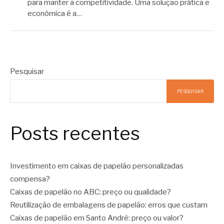
para manter a competitividade. Uma solução prática e
econômica é a…
Pesquisar
PESQUISAR
Posts recentes
Investimento em caixas de papelão personalizadas
compensa?
Caixas de papelão no ABC: preço ou qualidade?
Reutilização de embalagens de papelão: erros que custam
Caixas de papelão em Santo André: preço ou valor?