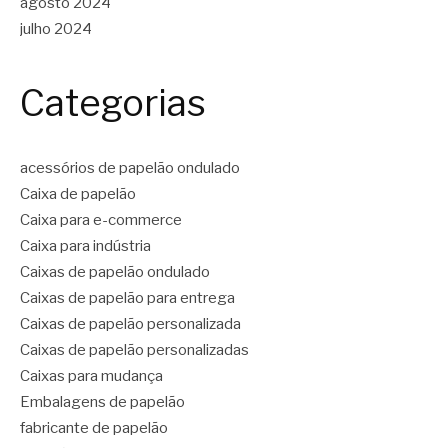
agosto 2024
julho 2024
Categorias
acessórios de papelão ondulado
Caixa de papelão
Caixa para e-commerce
Caixa para indústria
Caixas de papelão ondulado
Caixas de papelão para entrega
Caixas de papelão personalizada
Caixas de papelão personalizadas
Caixas para mudança
Embalagens de papelão
fabricante de papelão