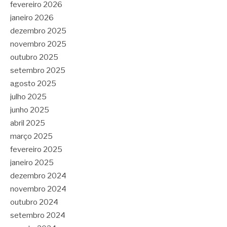
fevereiro 2026
janeiro 2026
dezembro 2025
novembro 2025
outubro 2025
setembro 2025
agosto 2025
julho 2025
junho 2025
abril 2025
março 2025
fevereiro 2025
janeiro 2025
dezembro 2024
novembro 2024
outubro 2024
setembro 2024