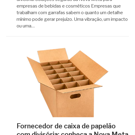
empresas de bebidas e cosméticos Empresas que
trabalham com garrafas sabem o quanto um detalhe
mínimo pode gerar prejuízo. Uma vibração, um impacto
ou uma…
Fornecedor de caixa de papelão
com divisória: conheça a Nova Meta