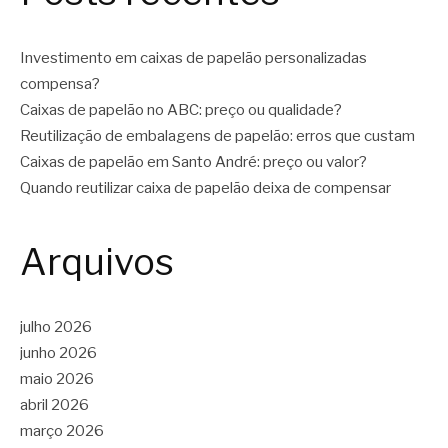
Investimento em caixas de papelão personalizadas
compensa?
Caixas de papelão no ABC: preço ou qualidade?
Reutilização de embalagens de papelão: erros que custam
Caixas de papelão em Santo André: preço ou valor?
Quando reutilizar caixa de papelão deixa de compensar
Arquivos
julho 2026
junho 2026
maio 2026
abril 2026
março 2026