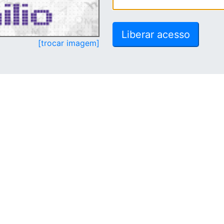
[trocar imagem]