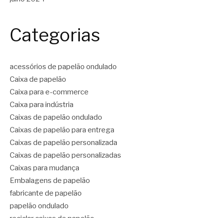
Categorias
acessórios de papelão ondulado
Caixa de papelão
Caixa para e-commerce
Caixa para indústria
Caixas de papelão ondulado
Caixas de papelão para entrega
Caixas de papelão personalizada
Caixas de papelão personalizadas
Caixas para mudança
Embalagens de papelão
fabricante de papelão
papelão ondulado