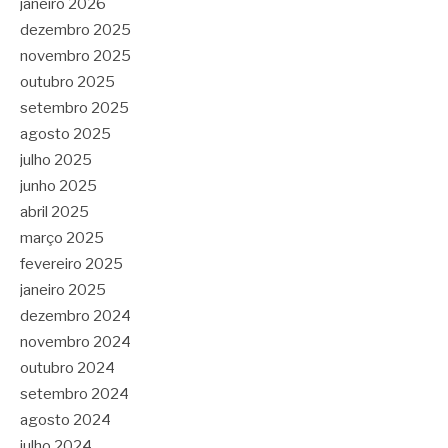
janeiro 2026
dezembro 2025
novembro 2025
outubro 2025
setembro 2025
agosto 2025
julho 2025
junho 2025
abril 2025
março 2025
fevereiro 2025
janeiro 2025
dezembro 2024
novembro 2024
outubro 2024
setembro 2024
agosto 2024
julho 2024