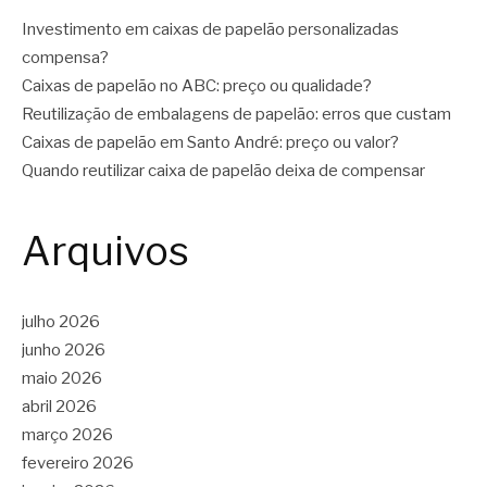
Investimento em caixas de papelão personalizadas
compensa?
Caixas de papelão no ABC: preço ou qualidade?
Reutilização de embalagens de papelão: erros que custam
Caixas de papelão em Santo André: preço ou valor?
Quando reutilizar caixa de papelão deixa de compensar
Arquivos
julho 2026
junho 2026
maio 2026
abril 2026
março 2026
fevereiro 2026