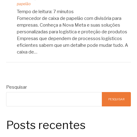
papelão
Tempo de leitura:
7
minutos
Fornecedor de caixa de papelão com divisória para
empresas. Conheça a Nova Meta e suas soluções
personalizadas para logística e proteção de produtos
Empresas que dependem de processos logísticos
eficientes sabem que um detalhe pode mudar tudo. A
caixa de…
Pesquisar
PESQUISAR
Posts recentes