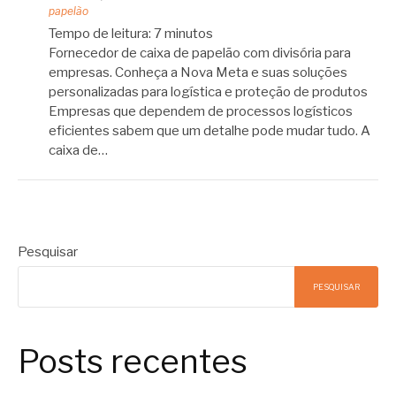
papelão
Tempo de leitura:
7
minutos
Fornecedor de caixa de papelão com divisória para
empresas. Conheça a Nova Meta e suas soluções
personalizadas para logística e proteção de produtos
Empresas que dependem de processos logísticos
eficientes sabem que um detalhe pode mudar tudo. A
caixa de…
Pesquisar
PESQUISAR
Posts recentes