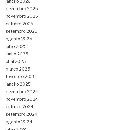
janeiro 2026
dezembro 2025
novembro 2025
outubro 2025
setembro 2025
agosto 2025
julho 2025
junho 2025
abril 2025
março 2025
fevereiro 2025
janeiro 2025
dezembro 2024
novembro 2024
outubro 2024
setembro 2024
agosto 2024
julho 2024