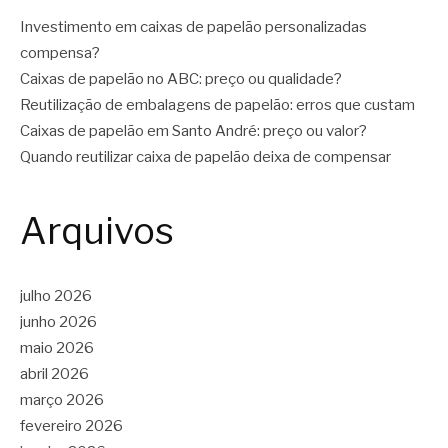
Investimento em caixas de papelão personalizadas
compensa?
Caixas de papelão no ABC: preço ou qualidade?
Reutilização de embalagens de papelão: erros que custam
Caixas de papelão em Santo André: preço ou valor?
Quando reutilizar caixa de papelão deixa de compensar
Arquivos
julho 2026
junho 2026
maio 2026
abril 2026
março 2026
fevereiro 2026