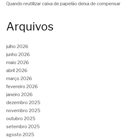
Quando reutilizar caixa de papelão deixa de compensar
Arquivos
julho 2026
junho 2026
maio 2026
abril 2026
março 2026
fevereiro 2026
janeiro 2026
dezembro 2025
novembro 2025
outubro 2025
setembro 2025
agosto 2025