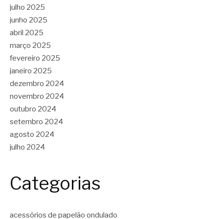
julho 2025
junho 2025
abril 2025
março 2025
fevereiro 2025
janeiro 2025
dezembro 2024
novembro 2024
outubro 2024
setembro 2024
agosto 2024
julho 2024
Categorias
acessórios de papelão ondulado