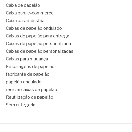
Caixa de papelão
Caixa para e-commerce
Caixa para indústria
Caixas de papelão ondulado
Caixas de papelão para entrega
Caixas de papelão personalizada
Caixas de papelão personalizadas
Caixas para mudança
Embalagens de papelão
fabricante de papelão
papelão ondulado
reciclar caixas de papelão
Reutilização de papelão
Sem categoria