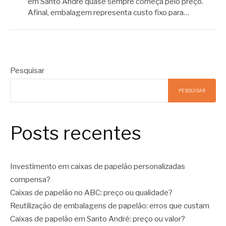
em Santo André quase sempre começa pelo preço.
Afinal, embalagem representa custo fixo para…
Pesquisar
PESQUISAR
Posts recentes
Investimento em caixas de papelão personalizadas
compensa?
Caixas de papelão no ABC: preço ou qualidade?
Reutilização de embalagens de papelão: erros que custam
Caixas de papelão em Santo André: preço ou valor?