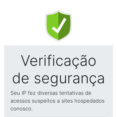
Verificação
de segurança
Seu IP fez diversas tentativas de
acessos suspeitos a sites hospedados
conosco.