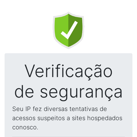
Verificação
de segurança
Seu IP fez diversas tentativas de
acessos suspeitos a sites hospedados
conosco.