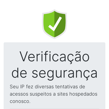
Verificação
de segurança
Seu IP fez diversas tentativas de
acessos suspeitos a sites hospedados
conosco.