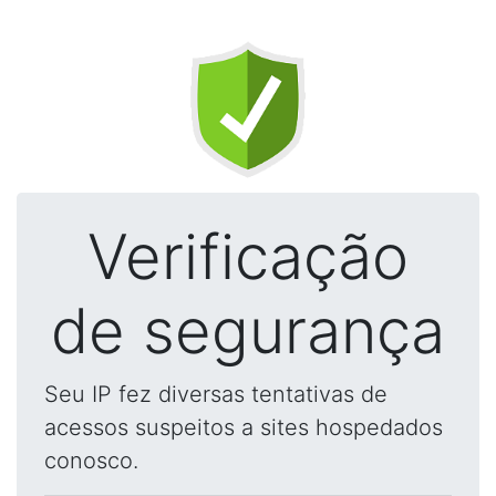
Verificação
de segurança
Seu IP fez diversas tentativas de
acessos suspeitos a sites hospedados
conosco.