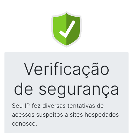
Verificação
de segurança
Seu IP fez diversas tentativas de
acessos suspeitos a sites hospedados
conosco.