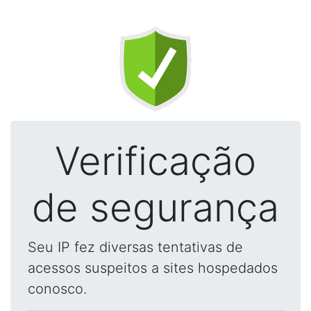
Verificação
de segurança
Seu IP fez diversas tentativas de
acessos suspeitos a sites hospedados
conosco.