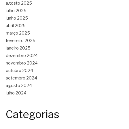
agosto 2025
julho 2025
junho 2025
abril 2025
março 2025
fevereiro 2025
janeiro 2025
dezembro 2024
novembro 2024
outubro 2024
setembro 2024
agosto 2024
julho 2024
Categorias