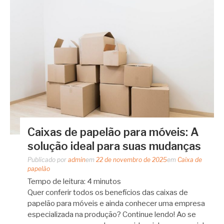
Caixas de papelão para móveis: A
solução ideal para suas mudanças
Publicado por
admin
em
22 de novembro de 2025
em
Caixa de
papelão
Tempo de leitura:
4
minutos
Quer conferir todos os benefícios das caixas de
papelão para móveis e ainda conhecer uma empresa
especializada na produção? Continue lendo! Ao se