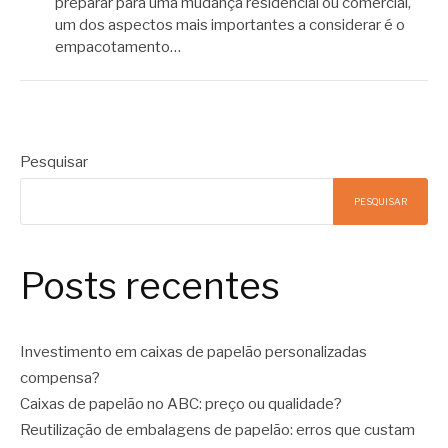
preparar para uma mudança residencial ou comercial,
um dos aspectos mais importantes a considerar é o
empacotamento…
Pesquisar
PESQUISAR
Posts recentes
Investimento em caixas de papelão personalizadas
compensa?
Caixas de papelão no ABC: preço ou qualidade?
Reutilização de embalagens de papelão: erros que custam