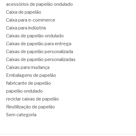
acessórios de papelão ondulado
Caixa de papelão
Caixa para e-commerce
Caixa para indústria
Caixas de papelão ondulado
Caixas de papelão para entrega
Caixas de papelão personalizada
Caixas de papelão personalizadas
Caixas para mudança
Embalagens de papelão
fabricante de papelão
papelão ondulado
reciclar caixas de papelão
Reutilização de papelão
Sem categoria