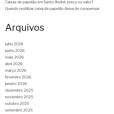
Caixas de papelão em Santo André: preço ou valor?
Quando reutilizar caixa de papelão deixa de compensar
Arquivos
julho 2026
junho 2026
maio 2026
abril 2026
março 2026
fevereiro 2026
janeiro 2026
dezembro 2025
novembro 2025
outubro 2025
setembro 2025