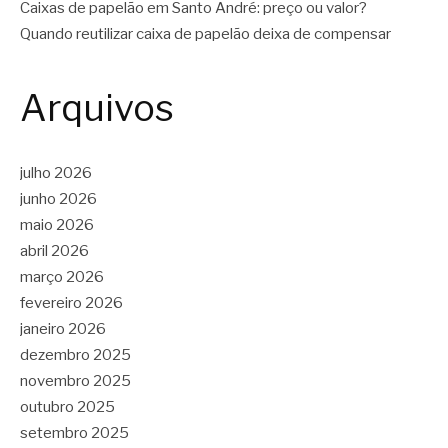
Caixas de papelão em Santo André: preço ou valor?
Quando reutilizar caixa de papelão deixa de compensar
Arquivos
julho 2026
junho 2026
maio 2026
abril 2026
março 2026
fevereiro 2026
janeiro 2026
dezembro 2025
novembro 2025
outubro 2025
setembro 2025