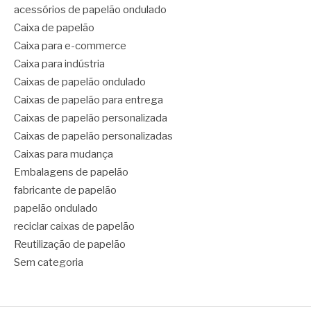
acessórios de papelão ondulado
Caixa de papelão
Caixa para e-commerce
Caixa para indústria
Caixas de papelão ondulado
Caixas de papelão para entrega
Caixas de papelão personalizada
Caixas de papelão personalizadas
Caixas para mudança
Embalagens de papelão
fabricante de papelão
papelão ondulado
reciclar caixas de papelão
Reutilização de papelão
Sem categoria