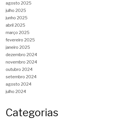
agosto 2025
julho 2025
junho 2025
abril 2025
março 2025
fevereiro 2025
janeiro 2025
dezembro 2024
novembro 2024
outubro 2024
setembro 2024
agosto 2024
julho 2024
Categorias