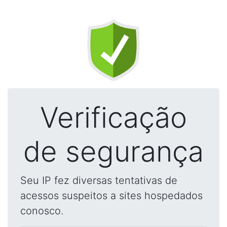
Verificação
de segurança
Seu IP fez diversas tentativas de
acessos suspeitos a sites hospedados
conosco.