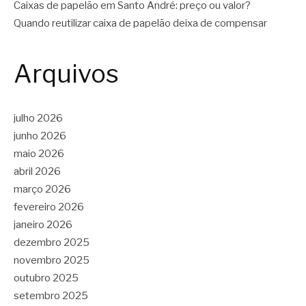
Caixas de papelão em Santo André: preço ou valor?
Quando reutilizar caixa de papelão deixa de compensar
Arquivos
julho 2026
junho 2026
maio 2026
abril 2026
março 2026
fevereiro 2026
janeiro 2026
dezembro 2025
novembro 2025
outubro 2025
setembro 2025