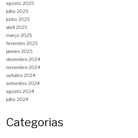
agosto 2025
julho 2025
junho 2025
abril 2025
março 2025
fevereiro 2025
janeiro 2025
dezembro 2024
novembro 2024
outubro 2024
setembro 2024
agosto 2024
julho 2024
Categorias