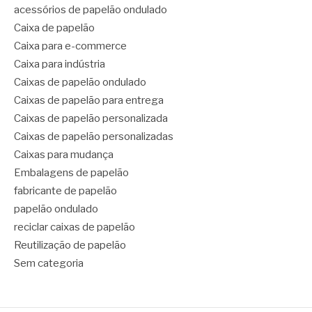
acessórios de papelão ondulado
Caixa de papelão
Caixa para e-commerce
Caixa para indústria
Caixas de papelão ondulado
Caixas de papelão para entrega
Caixas de papelão personalizada
Caixas de papelão personalizadas
Caixas para mudança
Embalagens de papelão
fabricante de papelão
papelão ondulado
reciclar caixas de papelão
Reutilização de papelão
Sem categoria