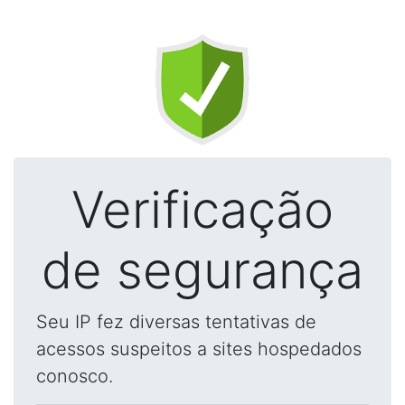
Verificação
de segurança
Seu IP fez diversas tentativas de
acessos suspeitos a sites hospedados
conosco.