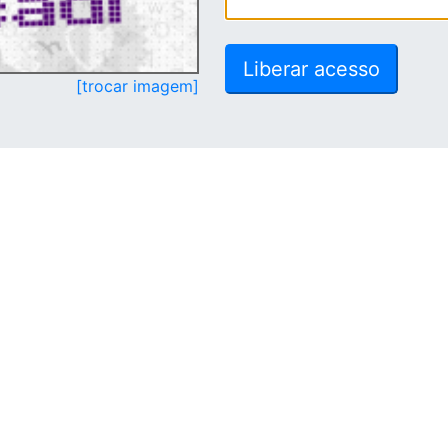
[trocar imagem]