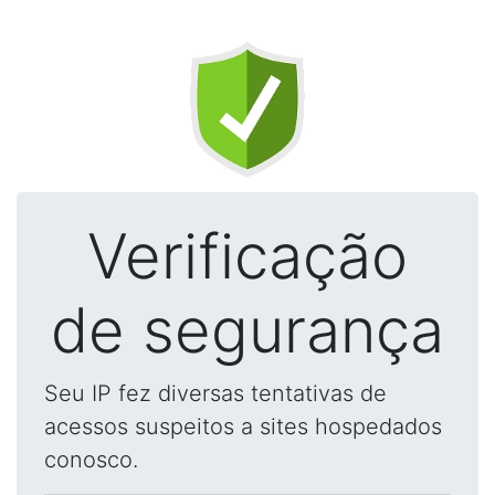
Verificação
de segurança
Seu IP fez diversas tentativas de
acessos suspeitos a sites hospedados
conosco.