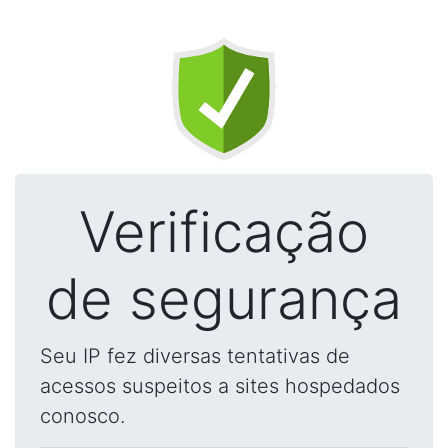
Verificação
de segurança
Seu IP fez diversas tentativas de
acessos suspeitos a sites hospedados
conosco.