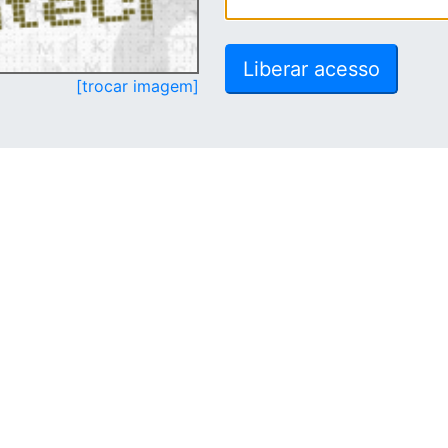
[trocar imagem]