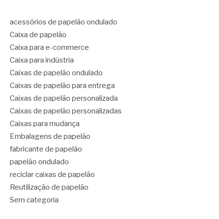
acessórios de papelão ondulado
Caixa de papelão
Caixa para e-commerce
Caixa para indústria
Caixas de papelão ondulado
Caixas de papelão para entrega
Caixas de papelão personalizada
Caixas de papelão personalizadas
Caixas para mudança
Embalagens de papelão
fabricante de papelão
papelão ondulado
reciclar caixas de papelão
Reutilização de papelão
Sem categoria