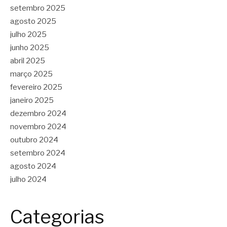
setembro 2025
agosto 2025
julho 2025
junho 2025
abril 2025
março 2025
fevereiro 2025
janeiro 2025
dezembro 2024
novembro 2024
outubro 2024
setembro 2024
agosto 2024
julho 2024
Categorias