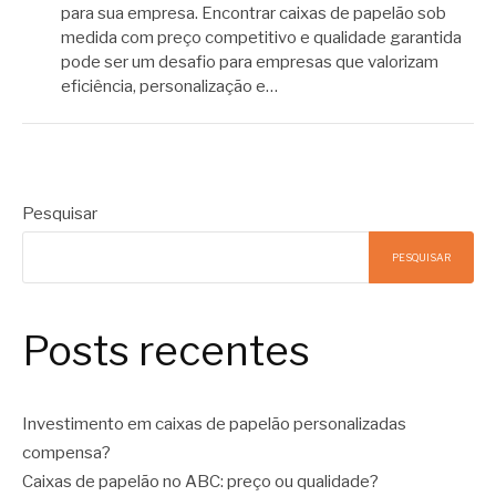
para sua empresa. Encontrar caixas de papelão sob
medida com preço competitivo e qualidade garantida
pode ser um desafio para empresas que valorizam
eficiência, personalização e…
Pesquisar
PESQUISAR
Posts recentes
Investimento em caixas de papelão personalizadas
compensa?
Caixas de papelão no ABC: preço ou qualidade?