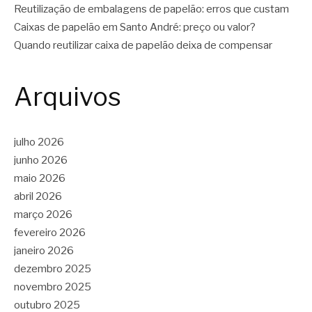
Reutilização de embalagens de papelão: erros que custam
Caixas de papelão em Santo André: preço ou valor?
Quando reutilizar caixa de papelão deixa de compensar
Arquivos
julho 2026
junho 2026
maio 2026
abril 2026
março 2026
fevereiro 2026
janeiro 2026
dezembro 2025
novembro 2025
outubro 2025