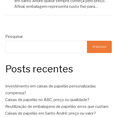
em Santo André quase sempre começa pelo preço.
Afinal, embalagem representa custo fixo para…
Pesquisar
PESQUISAR
Posts recentes
Investimento em caixas de papelão personalizadas
compensa?
Caixas de papelão no ABC: preço ou qualidade?
Reutilização de embalagens de papelão: erros que custam
Caixas de papelão em Santo André: preço ou valor?