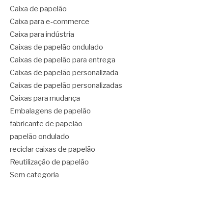
Caixa de papelão
Caixa para e-commerce
Caixa para indústria
Caixas de papelão ondulado
Caixas de papelão para entrega
Caixas de papelão personalizada
Caixas de papelão personalizadas
Caixas para mudança
Embalagens de papelão
fabricante de papelão
papelão ondulado
reciclar caixas de papelão
Reutilização de papelão
Sem categoria