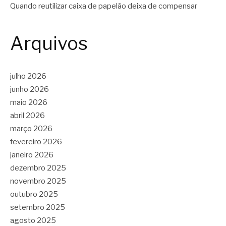
Quando reutilizar caixa de papelão deixa de compensar
Arquivos
julho 2026
junho 2026
maio 2026
abril 2026
março 2026
fevereiro 2026
janeiro 2026
dezembro 2025
novembro 2025
outubro 2025
setembro 2025
agosto 2025