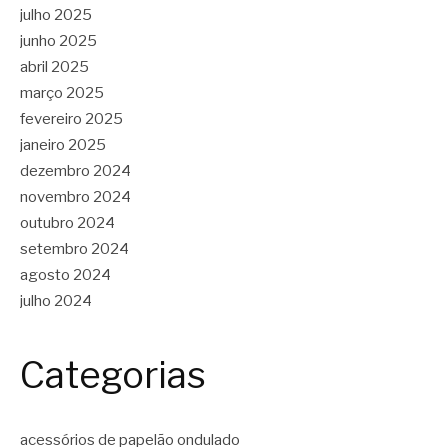
julho 2025
junho 2025
abril 2025
março 2025
fevereiro 2025
janeiro 2025
dezembro 2024
novembro 2024
outubro 2024
setembro 2024
agosto 2024
julho 2024
Categorias
acessórios de papelão ondulado