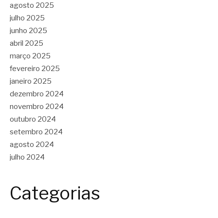
agosto 2025
julho 2025
junho 2025
abril 2025
março 2025
fevereiro 2025
janeiro 2025
dezembro 2024
novembro 2024
outubro 2024
setembro 2024
agosto 2024
julho 2024
Categorias