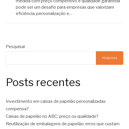
medida com preço competitivo e qualidade garantida
pode ser um desafio para empresas que valorizam
eficiência, personalização e…
Pesquisar
PESQUISAR
Posts recentes
Investimento em caixas de papelão personalizadas
compensa?
Caixas de papelão no ABC: preço ou qualidade?
Reutilização de embalagens de papelão: erros que custam