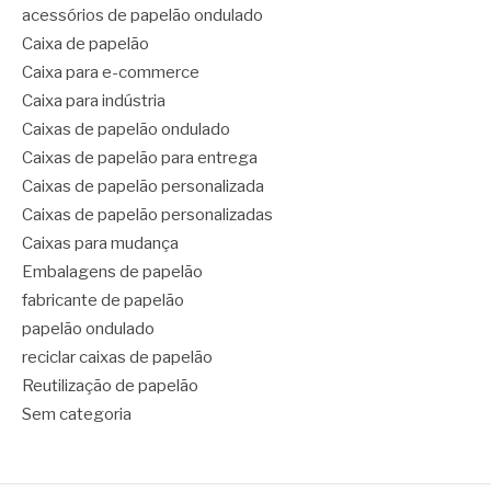
acessórios de papelão ondulado
Caixa de papelão
Caixa para e-commerce
Caixa para indústria
Caixas de papelão ondulado
Caixas de papelão para entrega
Caixas de papelão personalizada
Caixas de papelão personalizadas
Caixas para mudança
Embalagens de papelão
fabricante de papelão
papelão ondulado
reciclar caixas de papelão
Reutilização de papelão
Sem categoria