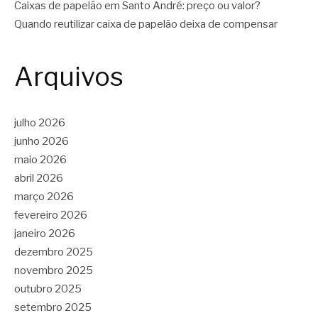
Caixas de papelão em Santo André: preço ou valor?
Quando reutilizar caixa de papelão deixa de compensar
Arquivos
julho 2026
junho 2026
maio 2026
abril 2026
março 2026
fevereiro 2026
janeiro 2026
dezembro 2025
novembro 2025
outubro 2025
setembro 2025