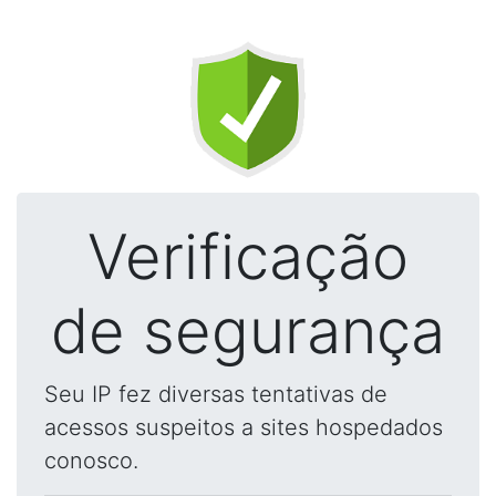
Verificação
de segurança
Seu IP fez diversas tentativas de
acessos suspeitos a sites hospedados
conosco.