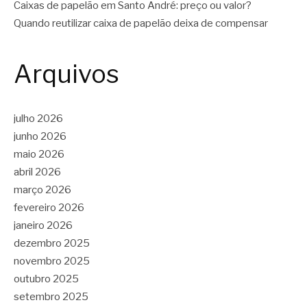
Caixas de papelão em Santo André: preço ou valor?
Quando reutilizar caixa de papelão deixa de compensar
Arquivos
julho 2026
junho 2026
maio 2026
abril 2026
março 2026
fevereiro 2026
janeiro 2026
dezembro 2025
novembro 2025
outubro 2025
setembro 2025