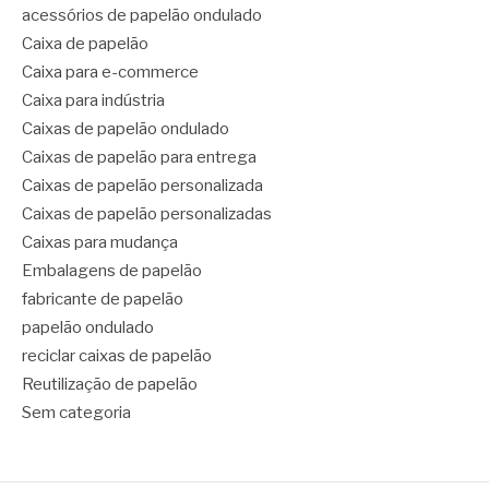
acessórios de papelão ondulado
Caixa de papelão
Caixa para e-commerce
Caixa para indústria
Caixas de papelão ondulado
Caixas de papelão para entrega
Caixas de papelão personalizada
Caixas de papelão personalizadas
Caixas para mudança
Embalagens de papelão
fabricante de papelão
papelão ondulado
reciclar caixas de papelão
Reutilização de papelão
Sem categoria