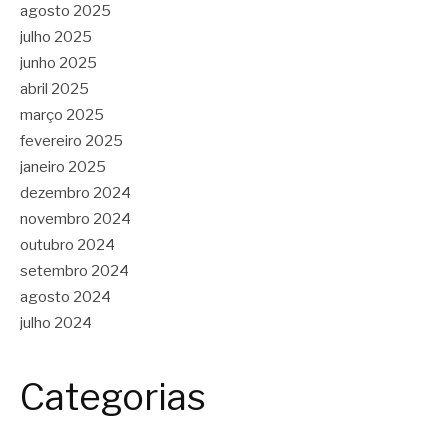
agosto 2025
julho 2025
junho 2025
abril 2025
março 2025
fevereiro 2025
janeiro 2025
dezembro 2024
novembro 2024
outubro 2024
setembro 2024
agosto 2024
julho 2024
Categorias