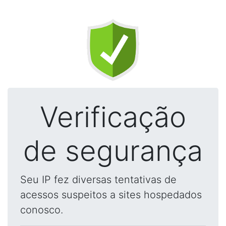
Verificação
de segurança
Seu IP fez diversas tentativas de
acessos suspeitos a sites hospedados
conosco.