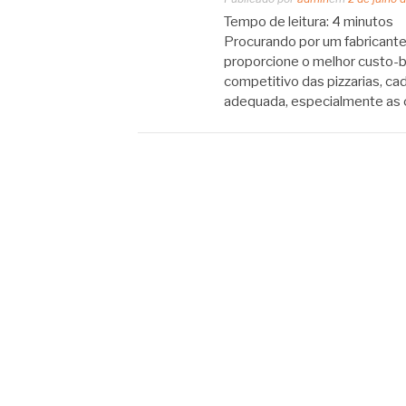
Tempo de leitura:
4
minutos
Procurando por um fabricante 
proporcione o melhor custo-
competitivo das pizzarias, ca
adequada, especialmente as 