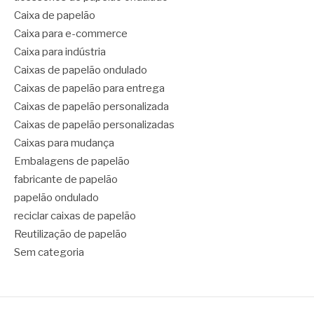
Caixa de papelão
Caixa para e-commerce
Caixa para indústria
Caixas de papelão ondulado
Caixas de papelão para entrega
Caixas de papelão personalizada
Caixas de papelão personalizadas
Caixas para mudança
Embalagens de papelão
fabricante de papelão
papelão ondulado
reciclar caixas de papelão
Reutilização de papelão
Sem categoria