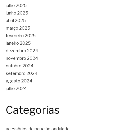
julho 2025
junho 2025
abril 2025
março 2025
fevereiro 2025
janeiro 2025
dezembro 2024
novembro 2024
outubro 2024
setembro 2024
agosto 2024
julho 2024
Categorias
acessórios de papelão ondulado