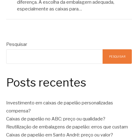
diferença. A escolha da embalagem adequada,
especialmente as caixas para…
Pesquisar
PESQUISAR
Posts recentes
Investimento em caixas de papelão personalizadas
compensa?
Caixas de papelão no ABC: preço ou qualidade?
Reutilização de embalagens de papelão: erros que custam
Caixas de papelão em Santo André: preço ou valor?