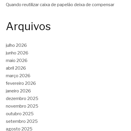
Quando reutilizar caixa de papelão deixa de compensar
Arquivos
julho 2026
junho 2026
maio 2026
abril 2026
março 2026
fevereiro 2026
janeiro 2026
dezembro 2025
novembro 2025
outubro 2025
setembro 2025
agosto 2025