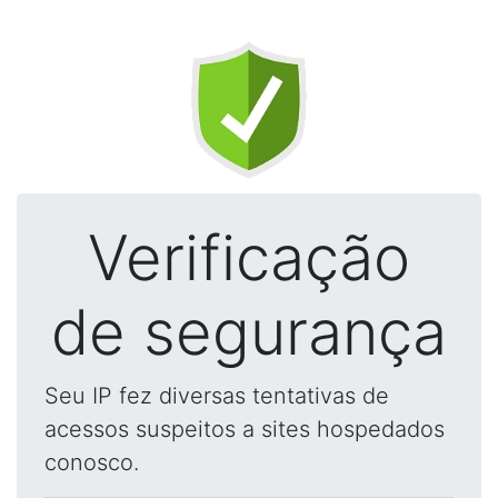
Verificação
de segurança
Seu IP fez diversas tentativas de
acessos suspeitos a sites hospedados
conosco.