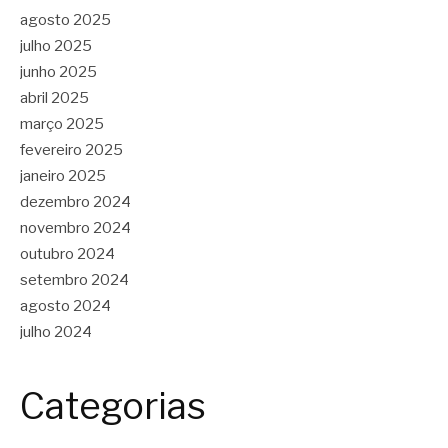
agosto 2025
julho 2025
junho 2025
abril 2025
março 2025
fevereiro 2025
janeiro 2025
dezembro 2024
novembro 2024
outubro 2024
setembro 2024
agosto 2024
julho 2024
Categorias