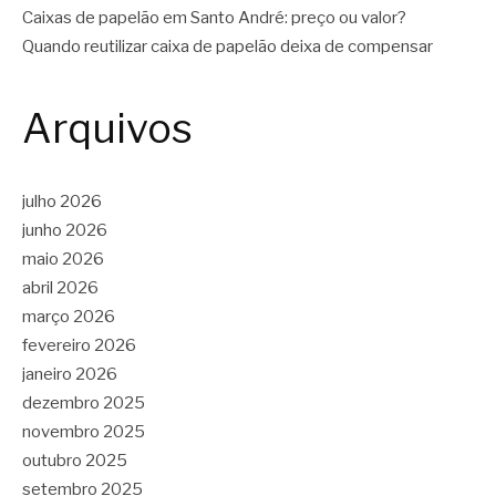
Caixas de papelão em Santo André: preço ou valor?
Quando reutilizar caixa de papelão deixa de compensar
Arquivos
julho 2026
junho 2026
maio 2026
abril 2026
março 2026
fevereiro 2026
janeiro 2026
dezembro 2025
novembro 2025
outubro 2025
setembro 2025