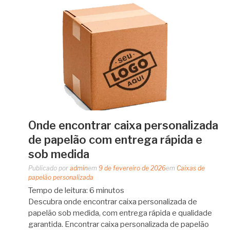
Onde encontrar caixa personalizada
de papelão com entrega rápida e
sob medida
Publicado por
admin
em
9 de fevereiro de 2026
em
Caixas de
papelão personalizada
Tempo de leitura:
6
minutos
Descubra onde encontrar caixa personalizada de
papelão sob medida, com entrega rápida e qualidade
garantida. Encontrar caixa personalizada de papelão