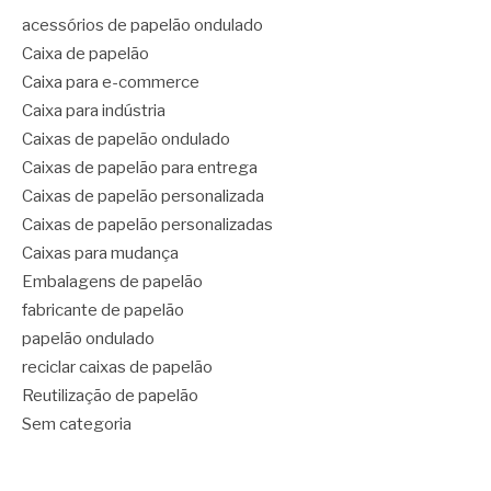
acessórios de papelão ondulado
Caixa de papelão
Caixa para e-commerce
Caixa para indústria
Caixas de papelão ondulado
Caixas de papelão para entrega
Caixas de papelão personalizada
Caixas de papelão personalizadas
Caixas para mudança
Embalagens de papelão
fabricante de papelão
papelão ondulado
reciclar caixas de papelão
Reutilização de papelão
Sem categoria