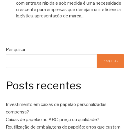
com entrega rápida e sob medida é uma necessidade
crescente para empresas que desejam unir eficiência
logística, apresentação de marca…
Pesquisar
PESQUISAR
Posts recentes
Investimento em caixas de papelão personalizadas
compensa?
Caixas de papelão no ABC: preço ou qualidade?
Reutilização de embalagens de papelão: erros que custam