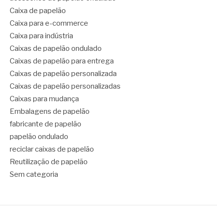
Caixa de papelão
Caixa para e-commerce
Caixa para indústria
Caixas de papelão ondulado
Caixas de papelão para entrega
Caixas de papelão personalizada
Caixas de papelão personalizadas
Caixas para mudança
Embalagens de papelão
fabricante de papelão
papelão ondulado
reciclar caixas de papelão
Reutilização de papelão
Sem categoria