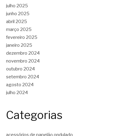
julho 2025
junho 2025
abril 2025
março 2025
fevereiro 2025
janeiro 2025
dezembro 2024
novembro 2024
outubro 2024
setembro 2024
agosto 2024
julho 2024
Categorias
acessórios de papelão ondulado