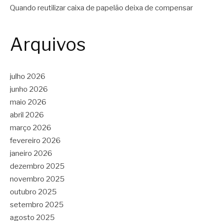
Quando reutilizar caixa de papelão deixa de compensar
Arquivos
julho 2026
junho 2026
maio 2026
abril 2026
março 2026
fevereiro 2026
janeiro 2026
dezembro 2025
novembro 2025
outubro 2025
setembro 2025
agosto 2025