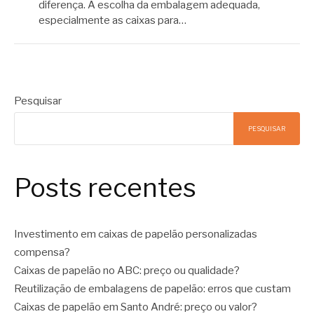
diferença. A escolha da embalagem adequada,
especialmente as caixas para…
Pesquisar
PESQUISAR
Posts recentes
Investimento em caixas de papelão personalizadas
compensa?
Caixas de papelão no ABC: preço ou qualidade?
Reutilização de embalagens de papelão: erros que custam
Caixas de papelão em Santo André: preço ou valor?