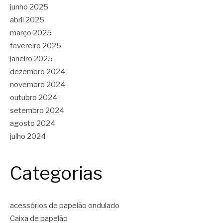
junho 2025
abril 2025
março 2025
fevereiro 2025
janeiro 2025
dezembro 2024
novembro 2024
outubro 2024
setembro 2024
agosto 2024
julho 2024
Categorias
acessórios de papelão ondulado
Caixa de papelão