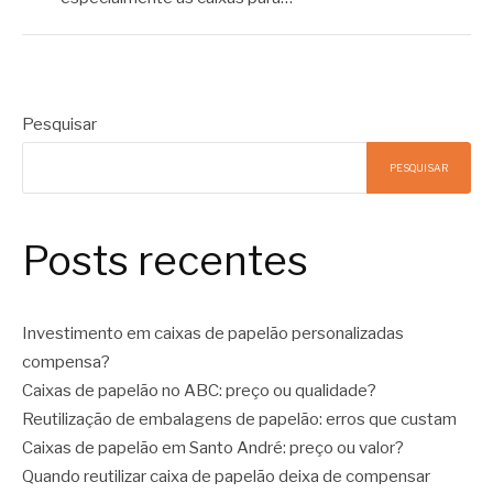
Pesquisar
PESQUISAR
Posts recentes
Investimento em caixas de papelão personalizadas
compensa?
Caixas de papelão no ABC: preço ou qualidade?
Reutilização de embalagens de papelão: erros que custam
Caixas de papelão em Santo André: preço ou valor?
Quando reutilizar caixa de papelão deixa de compensar