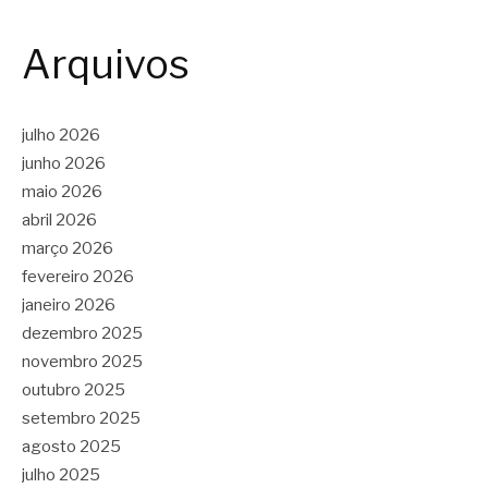
Arquivos
julho 2026
junho 2026
maio 2026
abril 2026
março 2026
fevereiro 2026
janeiro 2026
dezembro 2025
novembro 2025
outubro 2025
setembro 2025
agosto 2025
julho 2025