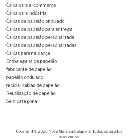
Caixa para e-commerce
Caixa para indústria
Caixas de papelão ondulado
Caixas de papelão para entrega
Caixas de papelão personalizada
Caixas de papelão personalizadas
Caixas para mudança
Embalagens de papelão
fabricante de papelão
papelão ondulado
reciclar caixas de papelão
Reutilização de papelão
Sem categoria
Copyright © 2026 Nova Meta Embalagens. Todos os direitos
reservados.