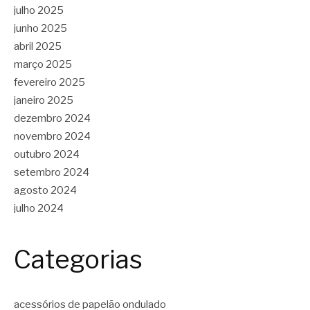
julho 2025
junho 2025
abril 2025
março 2025
fevereiro 2025
janeiro 2025
dezembro 2024
novembro 2024
outubro 2024
setembro 2024
agosto 2024
julho 2024
Categorias
acessórios de papelão ondulado