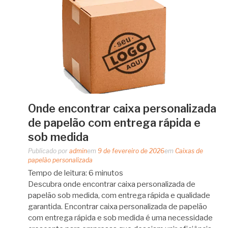
Onde encontrar caixa personalizada
de papelão com entrega rápida e
sob medida
Publicado por
admin
em
9 de fevereiro de 2026
em
Caixas de
papelão personalizada
Tempo de leitura:
6
minutos
Descubra onde encontrar caixa personalizada de
papelão sob medida, com entrega rápida e qualidade
garantida. Encontrar caixa personalizada de papelão
com entrega rápida e sob medida é uma necessidade