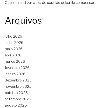
Quando reutilizar caixa de papelão deixa de compensar
Arquivos
julho 2026
junho 2026
maio 2026
abril 2026
março 2026
fevereiro 2026
janeiro 2026
dezembro 2025
novembro 2025
outubro 2025
setembro 2025
agosto 2025