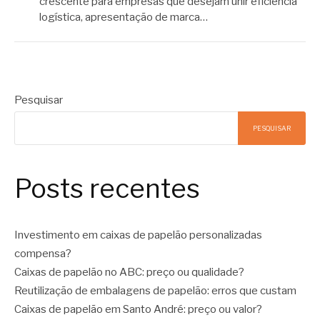
crescente para empresas que desejam unir eficiência
logística, apresentação de marca…
Pesquisar
PESQUISAR
Posts recentes
Investimento em caixas de papelão personalizadas
compensa?
Caixas de papelão no ABC: preço ou qualidade?
Reutilização de embalagens de papelão: erros que custam
Caixas de papelão em Santo André: preço ou valor?