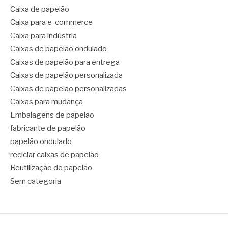
Caixa de papelão
Caixa para e-commerce
Caixa para indústria
Caixas de papelão ondulado
Caixas de papelão para entrega
Caixas de papelão personalizada
Caixas de papelão personalizadas
Caixas para mudança
Embalagens de papelão
fabricante de papelão
papelão ondulado
reciclar caixas de papelão
Reutilização de papelão
Sem categoria