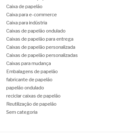
Caixa de papelão
Caixa para e-commerce
Caixa para indústria
Caixas de papelão ondulado
Caixas de papelão para entrega
Caixas de papelão personalizada
Caixas de papelão personalizadas
Caixas para mudança
Embalagens de papelão
fabricante de papelão
papelão ondulado
reciclar caixas de papelão
Reutilização de papelão
Sem categoria