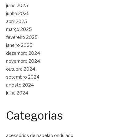
julho 2025
junho 2025
abril 2025
março 2025
fevereiro 2025
janeiro 2025
dezembro 2024
novembro 2024
outubro 2024
setembro 2024
agosto 2024
julho 2024
Categorias
acessórios de papelão ondulado