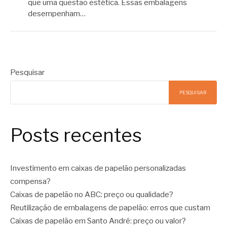
que uma questão estética. Essas embalagens
desempenham…
Pesquisar
PESQUISAR
Posts recentes
Investimento em caixas de papelão personalizadas
compensa?
Caixas de papelão no ABC: preço ou qualidade?
Reutilização de embalagens de papelão: erros que custam
Caixas de papelão em Santo André: preço ou valor?