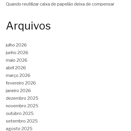
Quando reutilizar caixa de papelão deixa de compensar
Arquivos
julho 2026
junho 2026
maio 2026
abril 2026
março 2026
fevereiro 2026
janeiro 2026
dezembro 2025
novembro 2025
outubro 2025
setembro 2025
agosto 2025