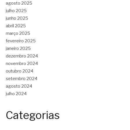
agosto 2025
julho 2025
junho 2025
abril 2025
março 2025
fevereiro 2025
janeiro 2025
dezembro 2024
novembro 2024
outubro 2024
setembro 2024
agosto 2024
julho 2024
Categorias