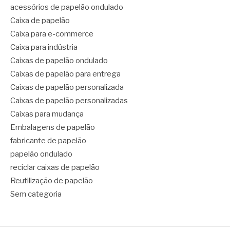
acessórios de papelão ondulado
Caixa de papelão
Caixa para e-commerce
Caixa para indústria
Caixas de papelão ondulado
Caixas de papelão para entrega
Caixas de papelão personalizada
Caixas de papelão personalizadas
Caixas para mudança
Embalagens de papelão
fabricante de papelão
papelão ondulado
reciclar caixas de papelão
Reutilização de papelão
Sem categoria