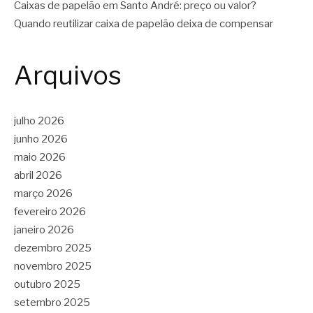
Caixas de papelão em Santo André: preço ou valor?
Quando reutilizar caixa de papelão deixa de compensar
Arquivos
julho 2026
junho 2026
maio 2026
abril 2026
março 2026
fevereiro 2026
janeiro 2026
dezembro 2025
novembro 2025
outubro 2025
setembro 2025